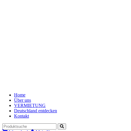
Home
Über uns
VERMIETUNG
Deutschland entdecken
Kontakt