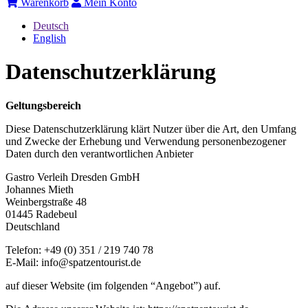
Warenkorb
Mein Konto
Deutsch
English
Datenschutzerklärung
Geltungsbereich
Diese Datenschutzerklärung klärt Nutzer über die Art, den Umfang
und Zwecke der Erhebung und Verwendung personenbezogener
Daten durch den verantwortlichen Anbieter
Gastro Verleih Dresden GmbH
Johannes Mieth
Weinbergstraße 48
01445 Radebeul
Deutschland
Telefon: +49 (0) 351 / 219 740 78
E-Mail: info@spatzentourist.de
auf dieser Website (im folgenden “Angebot”) auf.