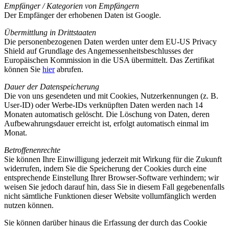
Empfänger / Kategorien von Empfängern
Der Empfänger der erhobenen Daten ist Google.
Übermittlung in Drittstaaten
Die personenbezogenen Daten werden unter dem EU-US Privacy
Shield auf Grundlage des Angemessenheitsbeschlusses der
Europäischen Kommission in die USA übermittelt. Das Zertifikat
können Sie
hier
abrufen.
Dauer der Datenspeicherung
Die von uns gesendeten und mit Cookies, Nutzerkennungen (z. B.
User-ID) oder Werbe-IDs verknüpften Daten werden nach 14
Monaten automatisch gelöscht. Die Löschung von Daten, deren
Aufbewahrungsdauer erreicht ist, erfolgt automatisch einmal im
Monat.
Betroffenenrechte
Sie können Ihre Einwilligung jederzeit mit Wirkung für die Zukunft
widerrufen, indem Sie die Speicherung der Cookies durch eine
entsprechende Einstellung Ihrer Browser-Software verhindern; wir
weisen Sie jedoch darauf hin, dass Sie in diesem Fall gegebenenfalls
nicht sämtliche Funktionen dieser Website vollumfänglich werden
nutzen können.
Sie können darüber hinaus die Erfassung der durch das Cookie