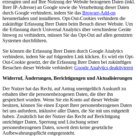
erzeugten und auf Ihre Nutzung der Website bezogenen Daten (inkl.
Ihrer IP-Adresse) an Google sowie die Verarbeitung dieser Daten
durch Google verhindern, indem Sie das
Browser-Add-on
herunterladen und installieren. Opt-Out-Cookies verhindern die
zukünftige Erfassung Ihrer Daten beim Besuch dieser Website. Um
die Erfassung durch Universal Analytics über verschiedene Geräte
hinweg zu verhindern, müssen Sie das Opt-Out auf allen genutzten
Systemen durchführen.
Sie können die Erfassung Ihrer Daten durch Google Analytics
verhindern, indem Sie auf folgenden Link klicken. Es wird ein Opt-
Out-Cookie gesetzt, der die Erfassung Ihrer Daten bei zukünftigen
Besuchen dieser Website verhindert:
Google Analytics deaktivieren
Widerruf, Änderungen, Berichtigungen und Aktualisierungen
Der Nutzer hat das Recht, auf Antrag unentgeltlich Auskunft zu
erhalten über die personenbezogenen Daten, die über ihn
gespeichert wurden. Wenn Sie ein Konto auf dieser Website
besitzen, können Sie einen Export Ihrer personenbezogenen Daten
bei uns anfordern, inklusive aller Daten, die Sie mit uns mitgeteilt
haben. Zusätzlich hat der Nutzer das Recht auf Berichtigung
unrichtiger Daten, Sperrung und Löschung seiner
personenbezogenen Daten, soweit dem keine gesetzliche
Aufbewahrungspflicht entgegensteht.